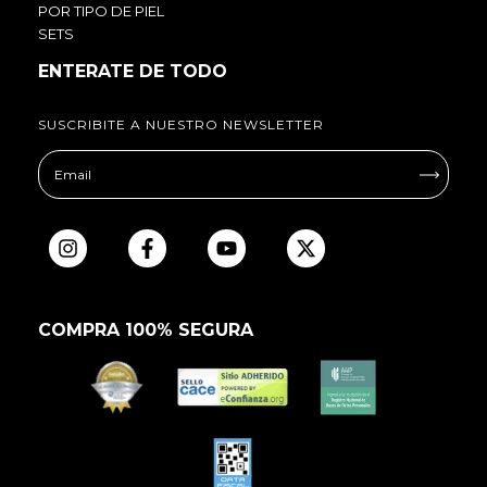
POR TIPO DE PIEL
SETS
ENTERATE DE TODO
SUSCRIBITE A NUESTRO NEWSLETTER
COMPRA 100% SEGURA