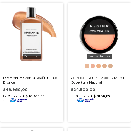
Ver variantes
DIAMANTE Crema Reafirmante
Corrector Neutralizador 212 | Alta
Bronce
Cobertura Natural
$49.960,00
$24.500,00