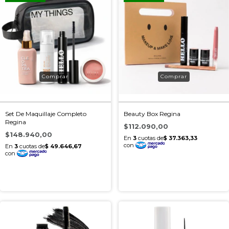
Set De Maquillaje Completo
Beauty Box Regina
Regina
$112.090,00
$148.940,00