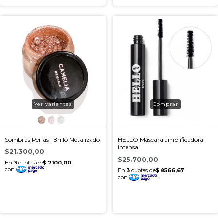
Ver variantes
Sombras Perlas | Brillo Metalizado
HELLO Máscara amplificadora
intensa
$21.300,00
$25.700,00