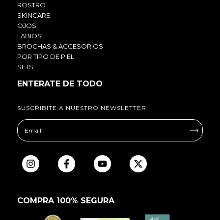
ROSTRO
SKINCARE
OJOS
LABIOS
BROCHAS & ACCESORIOS
POR TIPO DE PIEL
SETS
ENTERATE DE TODO
SUSCRIBITE A NUESTRO NEWSLETTER
COMPRA 100% SEGURA