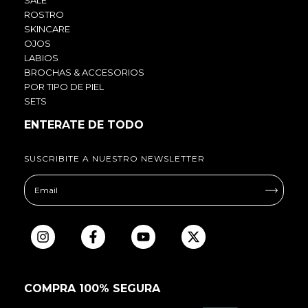
SALE
ROSTRO
SKINCARE
OJOS
LABIOS
BROCHAS & ACCESORIOS
POR TIPO DE PIEL
SETS
ENTERATE DE TODO
SUSCRIBITE A NUESTRO NEWSLETTER
COMPRA 100% SEGURA