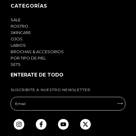
CATEGORÍAS
SALE
ROSTRO
SKINCARE
OJOS
LABIOS
BROCHAS & ACCESORIOS
POR TIPO DE PIEL
SETS
ENTERATE DE TODO
SUSCRIBITE A NUESTRO NEWSLETTER