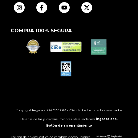
COMPRA 100% SEGURA
Copyright Regina - 30709279943 - 2026. Todos los derechos reservados.
Defensa de las y los consumidores. Para reclamos
ingresá acá.
Botón de arrepentimiento
Política de envíos
Política de cambios y devoluciones