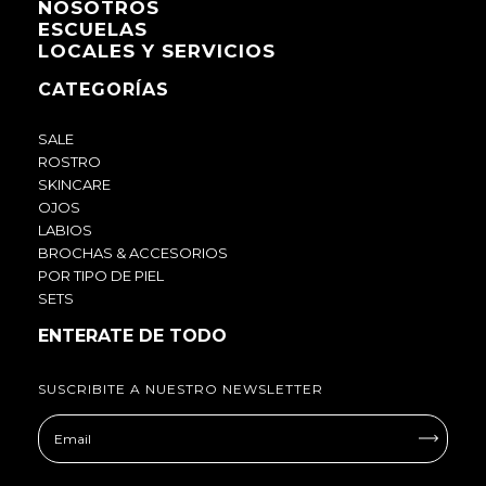
NOSOTROS
ESCUELAS
LOCALES Y SERVICIOS
CATEGORÍAS
SALE
ROSTRO
SKINCARE
OJOS
LABIOS
BROCHAS & ACCESORIOS
POR TIPO DE PIEL
SETS
ENTERATE DE TODO
SUSCRIBITE A NUESTRO NEWSLETTER