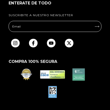
ENTERATE DE TODO
SUSCRIBITE A NUESTRO NEWSLETTER
COMPRA 100% SEGURA