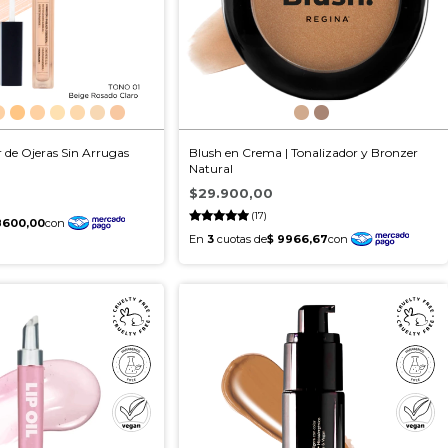
 de Ojeras Sin Arrugas
Blush en Crema | Tonalizador y Bronzer
Natural
$29.900,00
(17)