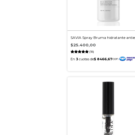
SAVIA Spray Bruma hidratante anti
$25.400,00
(18)